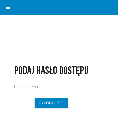
menu
Podaj hasło dostępu
Hasło dostępu
ZALOGUJ SIĘ